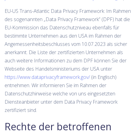
EU-US Trans-Atlantic Data Privacy Framework: Im Rahmen
des sogenannten „Data Privacy Framework” (DPF) hat die
EU-Kommission das Datenschutzniveau ebenfalls für
bestimmte Unternehmen aus den USA im Rahmen der
Angemessenheitsbeschlusses vom 10.07.2023 als sicher
anerkannt. Die Liste der zertifizierten Unternehmen als
auch weitere Informationen zu dem DPF können Sie der
Webseite des Handelsministeriums der USA unter
https://www.dataprivacyframework.gov/
(in Englisch)
entnehmen. Wir informieren Sie im Rahmen der
Datenschutzhinweise welche von uns eingesetzten
Diensteanbieter unter dem Data Privacy Framework
zertifiziert sind.
Rechte der betroffenen