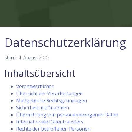
Datenschutzerklärung
Stand: 4. August 2023
Inhaltsübersicht
Verantwortlicher
Übersicht der Verarbeitungen
Maßgebliche Rechtsgrundlagen
Sicherheitsmaßnahmen
Übermittlung von personenbezogenen Daten
Internationale Datentransfers
Rechte der betroffenen Personen