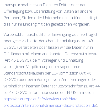
Inanspruchnahme von Diensten Dritter oder der
Offenlegung bzw. Übermittlung von Daten an andere
Personen, Stellen oder Unternehmen stattfindet, erfolgt
dies nur im Einklang mit den gesetzlichen Vorgaben.
Vorbehaltlich ausdrücklicher Einwilligung oder vertraglich
oder gesetzlich erforderlicher Übermittlung (s. Art. 49
DSGVO) verarbeiten oder lassen wir die Daten nur in
Drittländern mit einem anerkannten Datenschutzniveau
(Art. 45 DSGVO), beim Vorliegen und Einhaltung
vertraglichen Verpflichtung durch sogenannte
Standardschutzklauseln der EU-Kommission (Art. 46
DSGVO) oder beim Vorliegen von Zertifizierungen oder
verbindlicher internen Datenschutzvorschriften (s. Art. 44
bis 49 DSGVO, Informationsseite der EU-Kommission:
https://ec.europa.eu/info/law/law-topic/data-
protection/international-dimension-data-protection_de
).