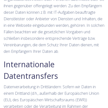
ihnen gegenüber offengelegt werden. Zu den Empfängern
dieser Daten können z.B. mit IT-Aufgaben beauftragte
Dienstleister oder Anbieter von Diensten und Inhalten, die
in eine Webseite eingebunden werden, gehören. In solchen
Fällen beachten wir die gesetzlichen Vorgaben und
schließen insbesondere entsprechende Verträge bzw.
Vereinbarungen, die dem Schutz Ihrer Daten dienen, mit
den Empfängern Ihrer Daten ab.
Internationale
Datentransfers
Datenverarbeitung in Drittländern: Sofern wir Daten in
einem Drittland (d.h., außerhalb der Europäischen Union
(EU), des Europäischen Wirtschaftsraums (EWR))
verarbeiten oder die Verarbeitung im Rahmen der