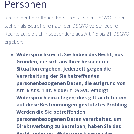
Personen
Rechte der betroffenen Personen aus der DSGVO: Ihnen
stehen als Betroffene nach der DSGVO verschiedene
Rechte zu, die sich insbesondere aus Art. 15 bis 21 DSGVO
ergeben:
Widerspruchsrecht: Sie haben das Recht, aus
Gründen, die sich aus Ihrer besonderen
Situation ergeben, jederzeit gegen die
Verarbeitung der Sie betreffenden
personenbezogenen Daten, die aufgrund von
Art. 6 Abs. 1 lit. e oder f DSGVO erfolgt,
Widerspruch einzulegen; dies gilt auch für ein
auf diese Bestimmungen gestütztes Profiling.
Werden die Sie betreffenden
personenbezogenen Daten verarbeitet, um
Direktwerbung zu betreiben, haben Sie das
Recht, jederzeit Widerspruch gegen die