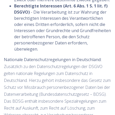
Berechtigte Interessen (Art. 6 Abs. 1 S. 1 lit. f)
DSGVO)
- Die Verarbeitung ist zur Wahrung der
berechtigten Interessen des Verantwortlichen
oder eines Dritten erforderlich, sofern nicht die
Interessen oder Grundrechte und Grundfreiheiten
der betroffenen Person, die den Schutz
personenbezogener Daten erfordern,
überwiegen.
Nationale Datenschutzregelungen in Deutschland:
Zusätzlich zu den Datenschutzregelungen der DSGVO
gelten nationale Regelungen zum Datenschutz in
Deutschland. Hierzu gehört insbesondere das Gesetz zum
Schutz vor Missbrauch personenbezogener Daten bei der
Datenverarbeitung (Bundesdatenschutzgesetz – BDSG).
Das BDSG enthält insbesondere Spezialregelungen zum
Recht auf Auskunft, zum Recht auf Löschung, zum
Widerspruchsrecht, zur Verarbeitung besonderer