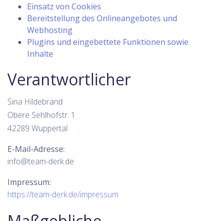
Einsatz von Cookies
Bereitstellung des Onlineangebotes und
Webhosting
Plugins und eingebettete Funktionen sowie
Inhalte
Verantwortlicher
Sina Hildebrand
Obere Sehlhofstr. 1
42289 Wuppertal
E-Mail-Adresse:
info@team-derk.de
Impressum:
https://team-derk.de/impressum
Maßgebliche