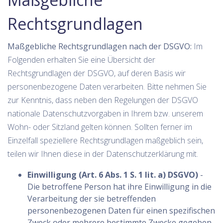
Rechtsgrundlagen
Maßgebliche Rechtsgrundlagen nach der DSGVO:
Im
Folgenden erhalten Sie eine Übersicht der
Rechtsgrundlagen der DSGVO, auf deren Basis wir
personenbezogene Daten verarbeiten. Bitte nehmen Sie
zur Kenntnis, dass neben den Regelungen der DSGVO
nationale Datenschutzvorgaben in Ihrem bzw. unserem
Wohn- oder Sitzland gelten können. Sollten ferner im
Einzelfall speziellere Rechtsgrundlagen maßgeblich sein,
teilen wir Ihnen diese in der Datenschutzerklärung mit.
Einwilligung (Art. 6 Abs. 1 S. 1 lit. a) DSGVO)
-
Die betroffene Person hat ihre Einwilligung in die
Verarbeitung der sie betreffenden
personenbezogenen Daten für einen spezifischen
Zweck oder mehrere bestimmte Zwecke gegeben.