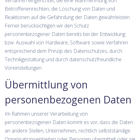
Verfahren eingerichtet, die eine Wahrnehmung von
Betroffenenrechten, die Löschung von Daten und
Reaktionen auf die Gefährdung der Daten gewährleisten.
Ferner berücksichtigen wir den Schutz
personenbezogener Daten bereits bei der Entwicklung
bzw. Auswahl von Hardware, Software sowie Verfahren
entsprechend dem Prinzip des Datenschutzes, durch
Technikgestaltung und durch datenschutzfreundliche
Voreinstellungen.
Übermittlung von
personenbezogenen Daten
Im Rahmen unserer Verarbeitung von
personenbezogenen Daten kommt es vor, dass die Daten
an andere Stellen, Unternehmen, rechtlich selbstständige
Organisationseinheiten oder Personen übermittelt oder sie