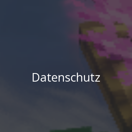
Datenschutz