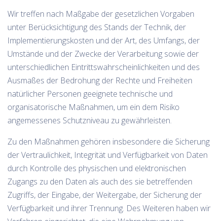
Wir treffen nach Maßgabe der gesetzlichen Vorgaben
unter Berücksichtigung des Stands der Technik, der
Implementierungskosten und der Art, des Umfangs, der
Umstände und der Zwecke der Verarbeitung sowie der
unterschiedlichen Eintrittswahrscheinlichkeiten und des
Ausmaßes der Bedrohung der Rechte und Freiheiten
natürlicher Personen geeignete technische und
organisatorische Maßnahmen, um ein dem Risiko
angemessenes Schutzniveau zu gewährleisten.
Zu den Maßnahmen gehören insbesondere die Sicherung
der Vertraulichkeit, Integrität und Verfügbarkeit von Daten
durch Kontrolle des physischen und elektronischen
Zugangs zu den Daten als auch des sie betreffenden
Zugriffs, der Eingabe, der Weitergabe, der Sicherung der
Verfügbarkeit und ihrer Trennung. Des Weiteren haben wir