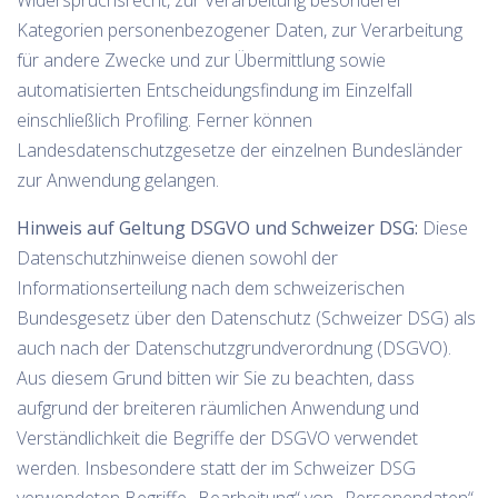
Kategorien personenbezogener Daten, zur Verarbeitung
für andere Zwecke und zur Übermittlung sowie
automatisierten Entscheidungsfindung im Einzelfall
einschließlich Profiling. Ferner können
Landesdatenschutzgesetze der einzelnen Bundesländer
zur Anwendung gelangen.
Hinweis auf Geltung DSGVO und Schweizer DSG:
Diese
Datenschutzhinweise dienen sowohl der
Informationserteilung nach dem schweizerischen
Bundesgesetz über den Datenschutz (Schweizer DSG) als
auch nach der Datenschutzgrundverordnung (DSGVO).
Aus diesem Grund bitten wir Sie zu beachten, dass
aufgrund der breiteren räumlichen Anwendung und
Verständlichkeit die Begriffe der DSGVO verwendet
werden. Insbesondere statt der im Schweizer DSG
verwendeten Begriffe „Bearbeitung“ von „Personendaten“,