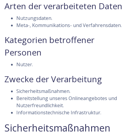
Arten der verarbeiteten Daten
Nutzungsdaten.
Meta-, Kommunikations- und Verfahrensdaten.
Kategorien betroffener
Personen
Nutzer.
Zwecke der Verarbeitung
Sicherheitsmaßnahmen.
Bereitstellung unseres Onlineangebotes und
Nutzerfreundlichkeit.
Informationstechnische Infrastruktur.
Sicherheitsmaßnahmen