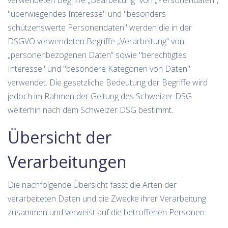
"überwiegendes Interesse" und "besonders
schützenswerte Personendaten" werden die in der
DSGVO verwendeten Begriffe „Verarbeitung“ von
„personenbezogenen Daten“ sowie "berechtigtes
Interesse" und "besondere Kategorien von Daten"
verwendet. Die gesetzliche Bedeutung der Begriffe wird
jedoch im Rahmen der Geltung des Schweizer DSG
weiterhin nach dem Schweizer DSG bestimmt.
Übersicht der
Verarbeitungen
Die nachfolgende Übersicht fasst die Arten der
verarbeiteten Daten und die Zwecke ihrer Verarbeitung
zusammen und verweist auf die betroffenen Personen.